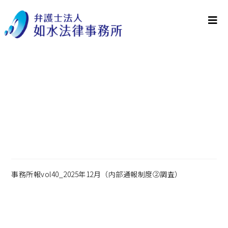
事務所報vol40_2025年
12月（内部通報制度②調
査）
事務所報vol40_2025年12月（内部通報制度②調査）