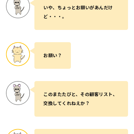
いや、ちょっとお願いがあんだけ
ど・・・。
お願い？
このまたたびと、その顧客リスト、
交換してくれねえか？