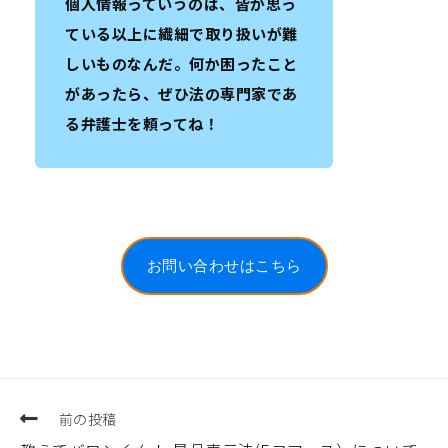
個人情報っていうのは、皆が思っ
ている以上に繊細で取り扱いが難
しいものなんだ。何か困ったこと
があったら、ぜひ法の専門家であ
る弁護士を頼ってね！
お問い合わせはこちら
前の投稿