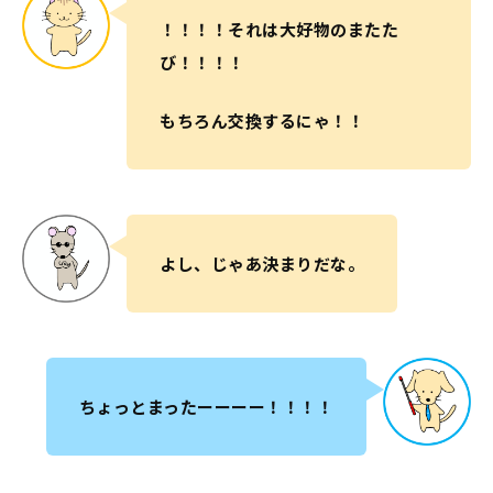
！！！！それは大好物のまたた
び！！！！
もちろん交換するにゃ！！
よし、じゃあ決まりだな。
ちょっとまったーーーー！！！！