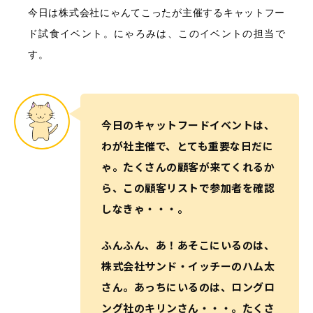
今日は株式会社にゃんてこったが主催するキャットフー
ド試食イベント。にゃろみは、このイベントの担当で
す。
今日のキャットフードイベントは、
わが社主催で、とても重要な日だに
ゃ。たくさんの顧客が来てくれるか
ら、この顧客リストで参加者を確認
しなきゃ・・・。
ふんふん、あ！あそこにいるのは、
株式会社サンド・イッチーのハム太
さん。あっちにいるのは、ロングロ
ング社のキリンさん・・・。たくさ