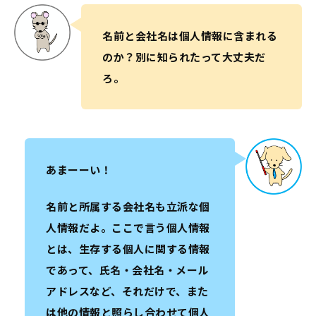
名前と会社名は個人情報に含まれる
のか？別に知られたって大丈夫だ
ろ。
あまーーい！
名前と所属する会社名も立派な個
人情報だよ。ここで言う個人情報
とは、生存する個人に関する情報
であって、氏名・会社名・メール
アドレスなど、それだけで、また
は他の情報と照らし合わせて個人