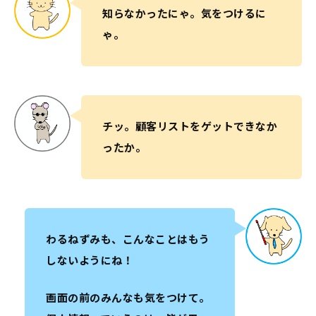
知らなかったにゃ。気をつけるに
ゃ。
チッ。顧客リストをゲットできなか
ったか。
わるねずみも、こんなことはもう
しないようにね！
画面の前のみんなも気をつけて。