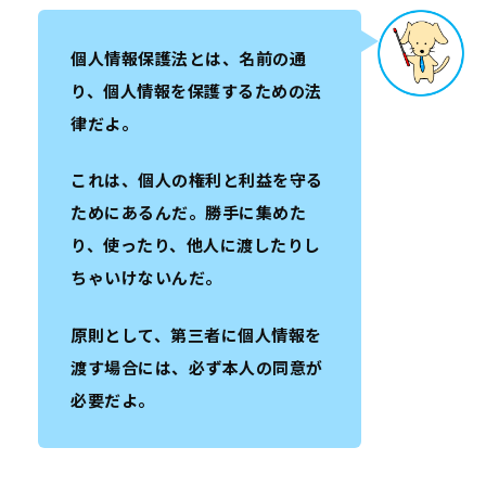
個人情報保護法とは、名前の通
り、個人情報を保護するための法
律だよ。
これは、個人の権利と利益を守る
ためにあるんだ。勝手に集めた
り、使ったり、他人に渡したりし
ちゃいけないんだ。
原則として、第三者に個人情報を
渡す場合には、必ず本人の同意が
必要だよ。