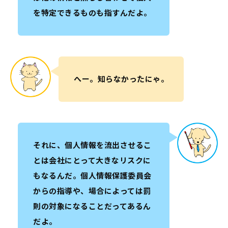
を特定できるものも指すんだよ。
へー。知らなかったにゃ。
それに、個人情報を流出させるこ
とは会社にとって大きなリスクに
もなるんだ。個人情報保護委員会
からの指導や、場合によっては罰
則の対象になることだってあるん
だよ。