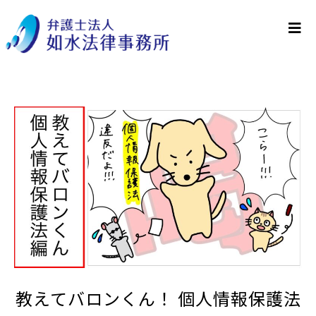
教えてバロンくん！ 個人情報保護法