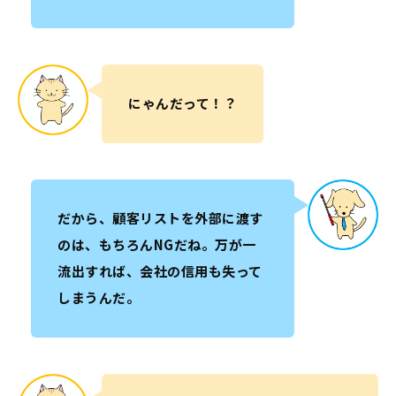
にゃんだって！？
だから、顧客リストを外部に渡す
のは、もちろんNGだね。万が一
流出すれば、会社の信用も失って
しまうんだ。