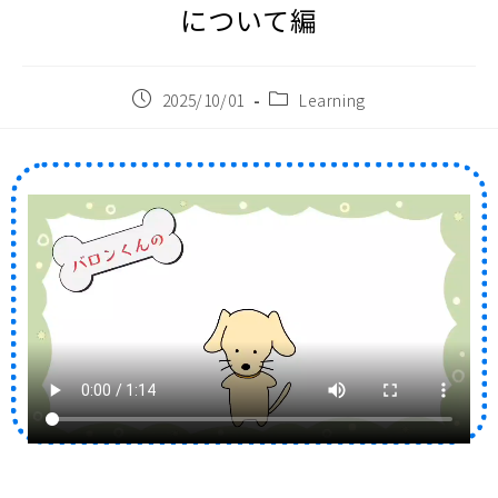
について編
2025/10/01
Learning