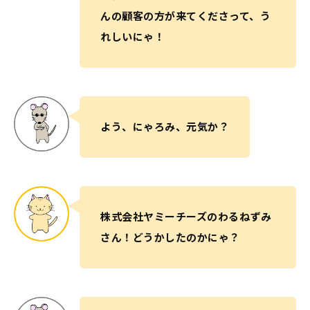
んの顧客の方が来てくださって、う
れしいにゃ！
よう、にゃろみ、元気か？
株式会社ヤミーチーズのわるねずみ
さん！どうかしたのかにゃ？