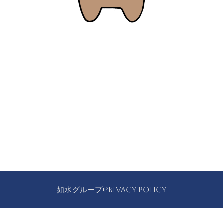
如水グループ
PRIVACY POLICY