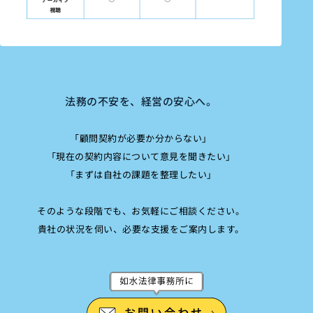
法務の不安を、経営の安心へ。
「顧問契約が必要か分からない」
「現在の契約内容について意見を聞きたい」
「まずは自社の課題を整理したい」
そのような段階でも、お気軽にご相談ください。
貴社の状況を伺い、必要な支援をご案内します。