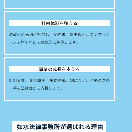
社内体制を整える
法改正に適切に対応し、契約書、就業規則、コンプライ
アンス体制などを継続的に整備します。
事業の成長を支える
新規事業、資金調達、業務提携、M&Aなど、企業の次の
一手を法務面から支援します。
如水法律事務所が選ばれる理由