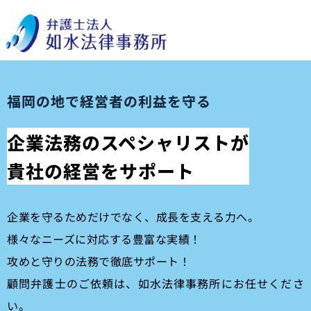
福岡の地で経営者の利益を守る
企業法務のスペシャリストが
貴社の経営をサポート
企業を守るためだけでなく、成長を支える力へ。
様々なニーズに対応する豊富な実績！
攻めと守りの法務で徹底サポート！
顧問弁護士のご依頼は、如水法律事務所にお任せくださ
い。