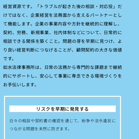
経営資源です。「トラブルが起きた後の相談・対応役」だ
けではなく、企業経営を法務面から支えるパートナーとし
て機能します。企業の事業内容や方針を継続的に理解し、
契約、労務、新規事業、社内体制などについて、日常的に
相談できる関係を築くこと。問題の芽を早期に見つけ、よ
り良い経営判断につなげることが、顧問契約の大きな価値
です。
如水法律事務所は、日常の法務から専門的な課題まで継続
的にサポートし、安心して事業に専念できる環境づくりを
お手伝いします。
リスクを早期に発見する
日々の相談や契約書の確認を通じて、紛争や法令違反に
つながる問題を未然に防ぎます。