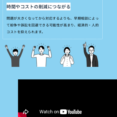
時間やコストの削減につながる
問題が大きくなってから対応するよりも、早期相談によっ
て紛争や訴訟を回避できる可能性が高まり、経済的・人的
コストを抑えられます。