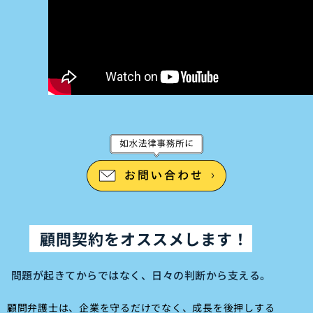
顧問契約をオススメします！
問題が起きてからではなく、日々の判断から支える。
顧問弁護士は、企業を守るだけでなく、成長を後押しする