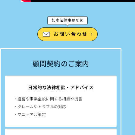
顧問契約のご案内
日常的な法律相談・アドバイス
・経営や事業全般に関する相談や提言
・クレームやトラブルの対応
・マニュアル策定