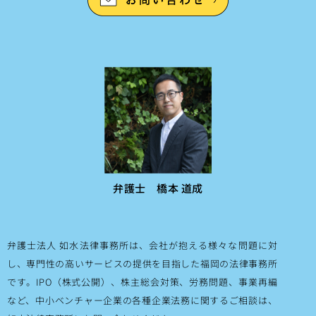
弁護士 橋本 道成
弁護士法人 如水法律事務所は、会社が抱える様々な問題に対
し、専門性の高いサービスの提供を目指した福岡の法律事務所
です。IPO（株式公開）、株主総会対策、労務問題、事業再編
など、中小ベンチャー企業の各種企業法務に関するご相談は、