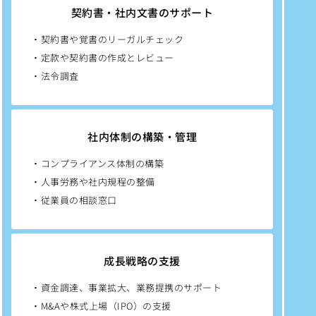
契約書・社内文書のサポート
・契約書や覚書のリーガルチェック
・定款や契約書の作成とレビュー
・法令調査
社内体制の構築・管理
・コンプライアンス体制の構築
・人事労務や社内規程の整備
・従業員の相談窓口
成長戦略の支援
・資金調達、事業拡大、業務提携のサポート
・M&Aや株式上場（IPO）の支援