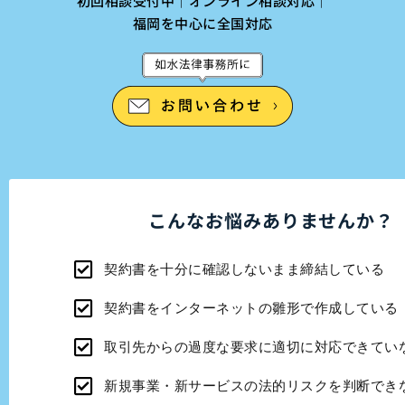
初回相談受付中｜オンライン相談対応｜
福岡を中心に全国対応
こんなお悩みありませんか？
契約書を十分に確認しないまま締結している
契約書をインターネットの雛形で作成している
取引先からの過度な要求に適切に対応できてい
新規事業・新サービスの法的リスクを判断でき