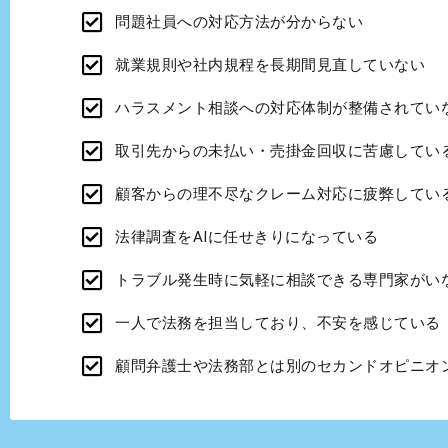
問題社員への対応方法が分からない
就業規則や社内規程を長期間見直していない
ハラスメント相談への対応体制が整備されてい
取引先からの未払い・売掛金回収に苦慮してい
顧客からの理不尽なクレーム対応に疲弊してい
法律調査をAIに任せきりになっている
トラブル発生時に気軽に相談できる専門家がい
一人で法務を担当しており、不安を感じている
顧問弁護士や法務部とは別のセカンドオピニオ