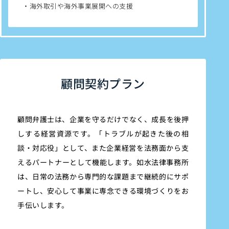
・海外取引や海外事業展開への支援
顧問契約プラン
顧問弁護士は、企業を守るだけでなく、成長を後押
しする経営資源です。「トラブルが起きた後の相
談・対応役」として、また企業経営を法務面から支
えるパートナーとして機能します。如水法律事務所
は、日常の法務から専門的な課題まで継続的にサポ
ートし、安心して事業に専念できる環境づくりをお
手伝いします。