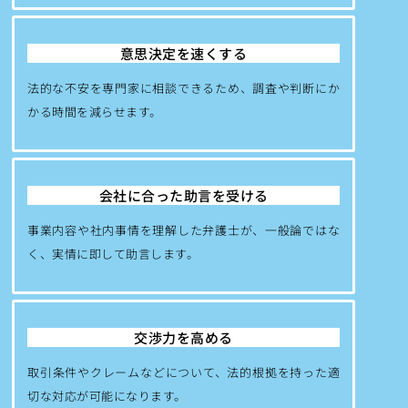
意思決定を速くする
法的な不安を専門家に相談できるため、調査や判断にか
かる時間を減らせます。
会社に合った助言を受ける
事業内容や社内事情を理解した弁護士が、一般論ではな
く、実情に即して助言します。
交渉力を高める
取引条件やクレームなどについて、法的根拠を持った適
切な対応が可能になります。