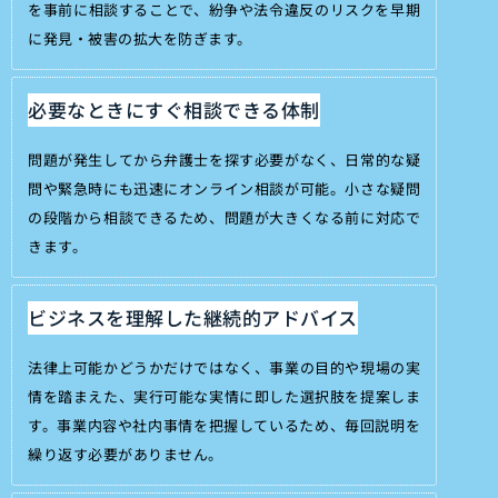
を事前に相談することで、紛争や法令違反のリスクを早期
に発見・被害の拡大を防ぎます。
必要なときにすぐ相談できる体制
問題が発生してから弁護士を探す必要がなく、日常的な疑
問や緊急時にも迅速にオンライン相談が可能。小さな疑問
の段階から相談できるため、問題が大きくなる前に対応で
きます。
ビジネスを理解した継続的アドバイス
法律上可能かどうかだけではなく、事業の目的や現場の実
情を踏まえた、実行可能な実情に即した選択肢を提案しま
す。事業内容や社内事情を把握しているため、毎回説明を
繰り返す必要がありません。