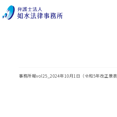
事務所報vol25_202
法）
事務所報vol25_2024年10月1日（令和5年改正景