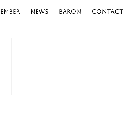
ember
News
Baron
Contact