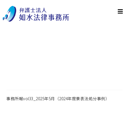
事務所報vol33_2025年5
月（2024年度景表法処分
事例）
事務所報vol33_2025年5月（2024年度景表法処分事例）