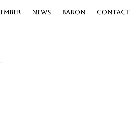
ember
News
Baron
Contact