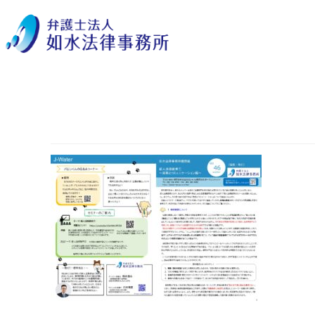
事務所報Vol46