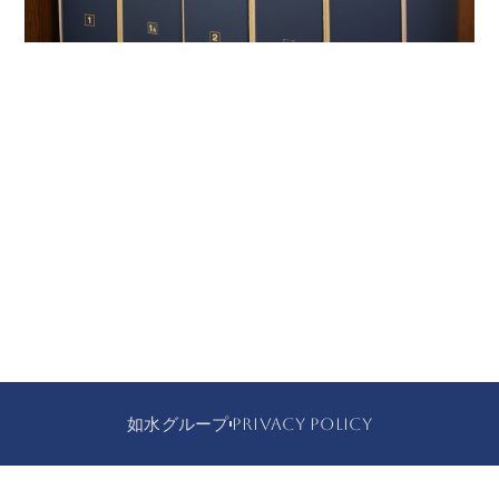
如水グループ
PRIVACY POLICY