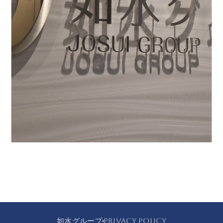
如水グループ
PRIVACY POLICY