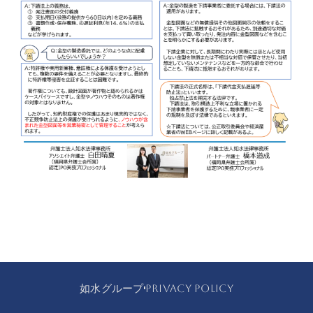
如水グループ
PRIVACY POLICY