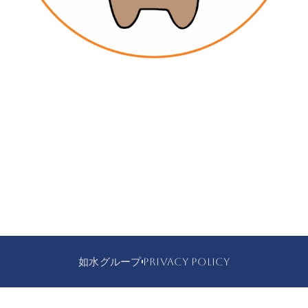
如水グループ
PRIVACY POLICY