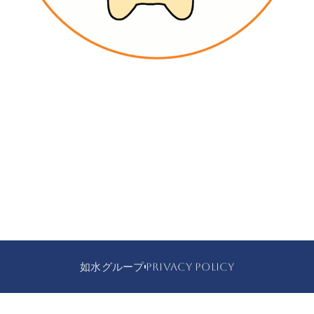
如水グループ
PRIVACY POLICY