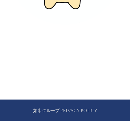
如水グループ
PRIVACY POLICY