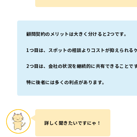
顧問契約のメリットは大きく分けると2つです。
1つ目は、スポットの相談よりコストが抑えられる
2つ目は、会社の状況を継続的に共有できることで
特に後者には多くの利点があります。
詳しく聞きたいですにゃ！