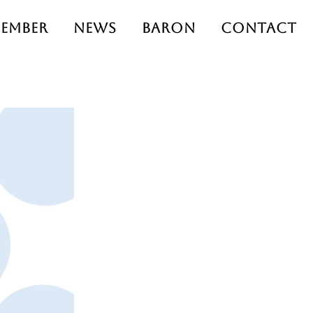
ember
News
Baron
Contact