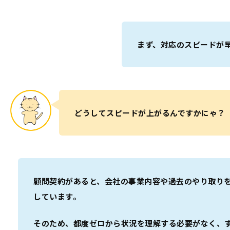
まず、対応のスピードが
どうしてスピードが上がるんですかにゃ？
顧問契約があると、会社の事業内容や過去のやり取り
しています。
そのため、都度ゼロから状況を理解する必要がなく、