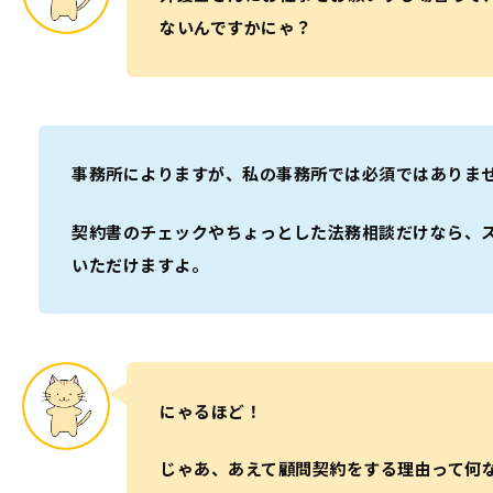
ないんですかにゃ？
事務所によりますが、私の事務所では必須ではありま
契約書のチェックやちょっとした法務相談だけなら、
いただけますよ。
にゃるほど！
じゃあ、あえて顧問契約をする理由って何