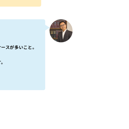
ケースが多いこと。
す。