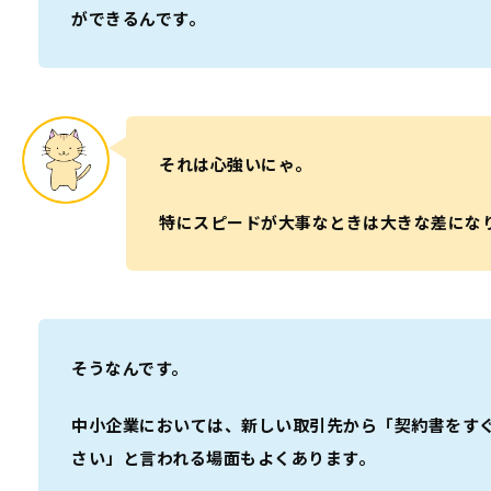
ができるんです。
それは心強いにゃ。
特にスピードが大事なときは大きな差にな
そうなんです。
中小企業においては、新しい取引先から「契約書をす
さい」と言われる場面もよくあります。