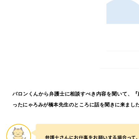
バロンくんから弁護士に相談すべき内容を聞いて、『
ったにゃろみが橋本先生のところに話を聞きに来まし
弁護士さんにお仕事をお願いする場合って