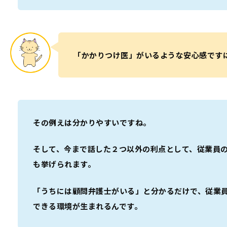
「かかりつけ医」がいるような安心感です
その例えは分かりやすいですね。
そして、今まで話した２つ以外の利点として、従業員
も挙げられます。
「うちには顧問弁護士がいる」と分かるだけで、従業
できる環境が生まれるんです。