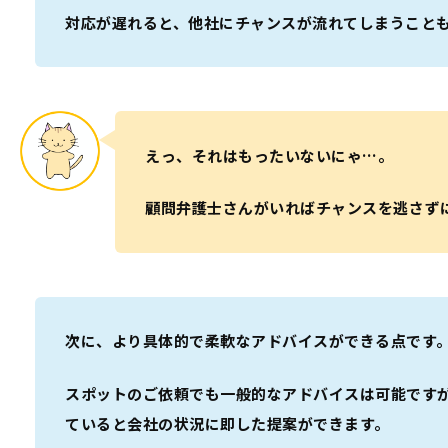
対応が遅れると、他社にチャンスが流れてしまうこと
えっ、それはもったいないにゃ…。
顧問弁護士さんがいればチャンスを逃さず
次に、より具体的で柔軟なアドバイスができる点です
スポットのご依頼でも一般的なアドバイスは可能です
ていると会社の状況に即した提案ができます。