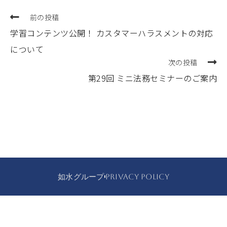
前の投稿
学習コンテンツ公開！ カスタマーハラスメントの対応
について
次の投稿
第29回 ミニ法務セミナーのご案内
如水グループ
PRIVACY POLICY