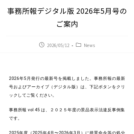
事務所報デジタル版 2026年5月号の
ご案内
2026/05/12
News
2026年5月発行の最新号を掲載しました。事務所報の最新
号およびアーカイブ（デジタル版）は、下記ボタンをクリ
ックしてご覧ください。
事務所報 vol 45 は、２０２５年度の景品表示法違反事例集
です。
2025年度（2025年4月〜2026年3月）に措置命令等の処分