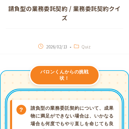
請負型の業務委託契約 / 業務委託契約クイ
ズ
2026/02/13
Quiz
請負型の業務委託契約について、成果
物に満足ができない場合は、いかなる
場合も何度でもやり直しを命じても良